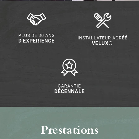
PLUS DE 30 ANS
INSTALLATEUR AGRÉÉ
D'EXPERIENCE
VELUX®
GARANTIE
DÉCENNALE
Prestations