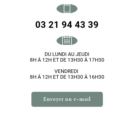
03 21 94 43 39
DU LUNDI AU JEUDI
8H À 12H ET DE 13H30 À 17H30
VENDREDI
8H À 12H ET DE 13H30 À 16H30
Envoyer un e-mail