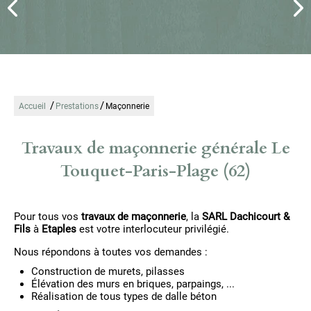
/
/
Accueil
Prestations
Maçonnerie
Travaux de maçonnerie générale Le
Touquet-Paris-Plage (62)
Pour tous vos
travaux de maçonnerie
, la
SARL Dachicourt &
Fils
à
Etaples
est votre interlocuteur privilégié.
Nous répondons à toutes vos demandes :
Construction de murets, pilasses
Élévation des murs en briques, parpaings, ...
Réalisation de tous types de dalle béton