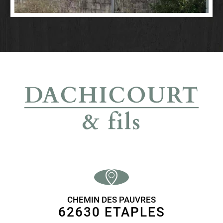
CHEMIN DES PAUVRES
62630 ETAPLES