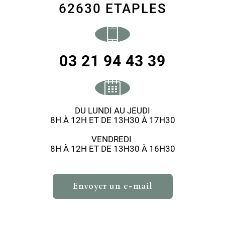
62630 ETAPLES
03 21 94 43 39
DU LUNDI AU JEUDI
8H À 12H ET DE 13H30 À 17H30
VENDREDI
8H À 12H ET DE 13H30 À 16H30
Envoyer un e-mail