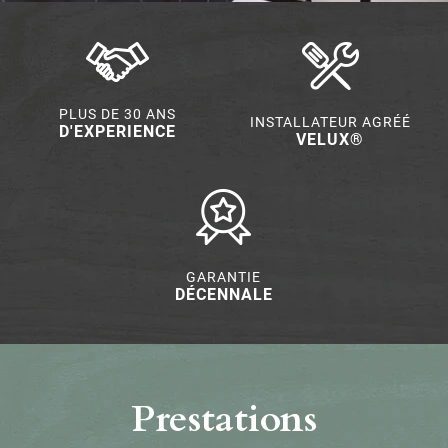
PLUS DE 30 ANS
INSTALLATEUR AGRÉÉ
D'EXPERIENCE
VELUX®
GARANTIE
DÉCENNALE
Prestations