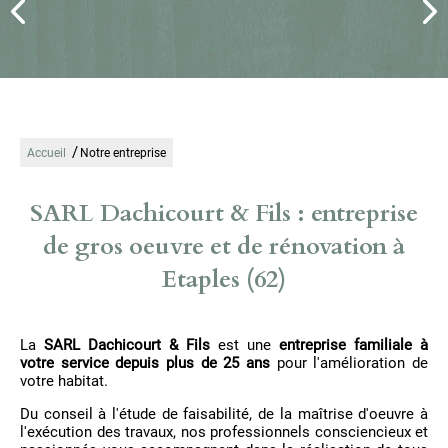
/
Accueil
Notre entreprise
SARL Dachicourt & Fils : entreprise
de gros oeuvre et de rénovation à
Etaples (62)
La
SARL Dachicourt & Fils
est une
entreprise familiale à
votre service depuis plus de 25 ans
pour l'amélioration de
votre habitat.
Du conseil à l'étude de faisabilité, de la maîtrise d'oeuvre à
l'exécution des travaux, nos professionnels consciencieux et