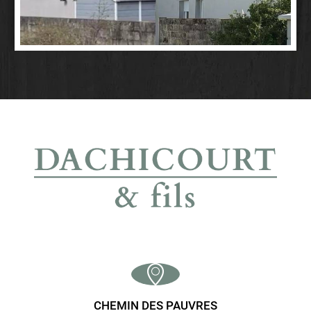
CHEMIN DES PAUVRES