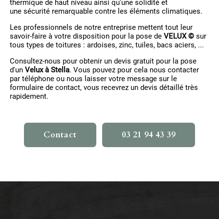
thermique de haut niveau ainsi qu'une solidité et
une sécurité remarquable contre les éléments climatiques.
Les professionnels de notre entreprise mettent tout leur
savoir-faire à votre disposition pour la pose de
VELUX ©
sur
tous types de toitures : ardoises, zinc, tuiles, bacs aciers, ...
Consultez-nous pour obtenir un devis gratuit pour la pose
d'un
Velux à Stella
. Vous pouvez pour cela nous contacter
par téléphone ou nous laisser votre message sur le
formulaire de contact, vous recevrez un devis détaillé très
rapidement.
Contact
03 21 94 43 39