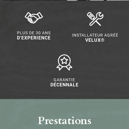
PLUS DE 30 ANS
INSTALLATEUR AGRÉÉ
D'EXPERIENCE
VELUX®
GARANTIE
DÉCENNALE
Prestations