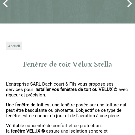
Accueil
Fenêtre de toit Vélux Stella
L'entreprise SARL Dachicourt & Fils vous propose ses
services pour
installer vos fenêtres de toit ou VELUX ©
avec
rigueur et précision.
Une
fenêtre de toit
est une fenêtre posée sur une toiture qui
peut être basculante ou pivotante. L'objectif de ce type de
fenêtre est de donner du jour et de l'aération à une pièce.
Véritable concentré de confort et de protection,
la
fenêtre VELUX ©
assure une isolation sonore et