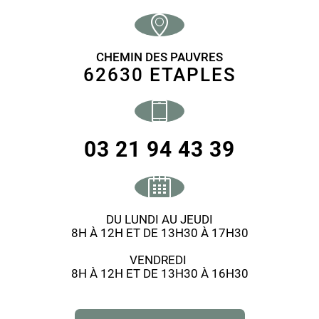
CHEMIN DES PAUVRES
62630 ETAPLES
03 21 94 43 39
DU LUNDI AU JEUDI
8H À 12H ET DE 13H30 À 17H30
VENDREDI
8H À 12H ET DE 13H30 À 16H30