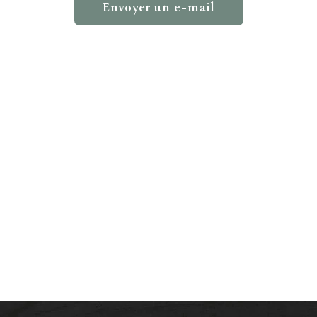
Envoyer un e-mail