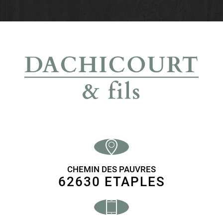
CHEMIN DES PAUVRES
62630 ETAPLES