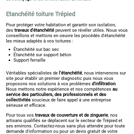
Etanchéité toiture Trépied
Pour protéger votre habitation et garantir son isolation,
des
travaux d'étanchéité
peuvent se révéler utiles. Nous vous
conseillons et mettons en oeuvre les procédés d'étanchéité
les mieux adaptés à vos toitures :
Étanchéité sur bac sec
Étanchéité sur support béton
Support ferraille
Véritables spécialistes de
l'étanchéité
, nous intervenons sur
site pour établir un premier diagnostic puis nous vous
proposons nos solutions à vos problèmes
d'infiltration
.
Nous mettons notre expérience et nos compétences
au
service des particuliers, des professionnels et des
collectivités
soucieux de faire appel à une entreprise
sérieuse et efficace.
Pour tous vos
travaux de couverture et de zinguerie
, nos
artisans qualifiés se déplacent sur le secteur de Trépied et
ses environs. Contactez-nous sans plus attendre pour toute
demande d'information ou pour un devis gratuit de votre