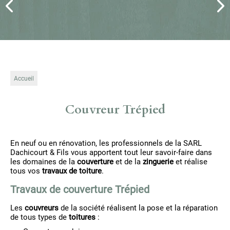
Accueil
Couvreur Trépied
En neuf ou en rénovation, les professionnels de la SARL
Dachicourt & Fils vous apportent tout leur savoir-faire dans
les domaines de la
couverture
et de la
zinguerie
et réalise
tous vos
travaux de toiture
.
Travaux de couverture Trépied
Les
couvreurs
de la société réalisent la pose et la réparation
de tous types de
toitures
: