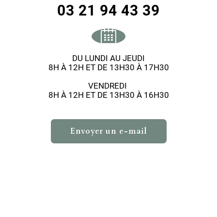
03 21 94 43 39
DU LUNDI AU JEUDI
8H À 12H ET DE 13H30 À 17H30
VENDREDI
8H À 12H ET DE 13H30 À 16H30
Envoyer un e-mail