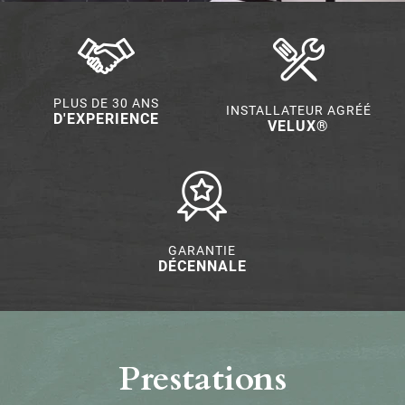
PLUS DE 30 ANS
INSTALLATEUR AGRÉÉ
D'EXPERIENCE
VELUX®
GARANTIE
DÉCENNALE
Prestations