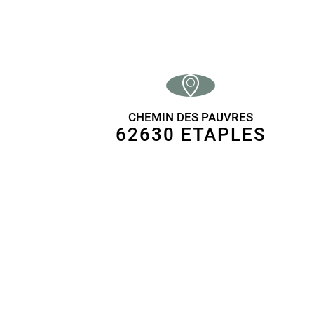
CHEMIN DES PAUVRES
62630 ETAPLES