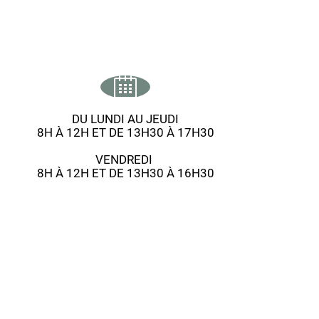
DU LUNDI AU JEUDI
8H À 12H ET DE 13H30 À 17H30
VENDREDI
8H À 12H ET DE 13H30 À 16H30