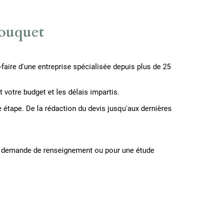
Touquet
-faire d'une entreprise spécialisée depuis plus de 25
votre budget et les délais impartis.
étape. De la rédaction du devis jusqu'aux dernières
te demande de renseignement ou pour une étude