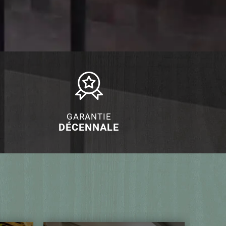
GARANTIE
DÉCENNALE