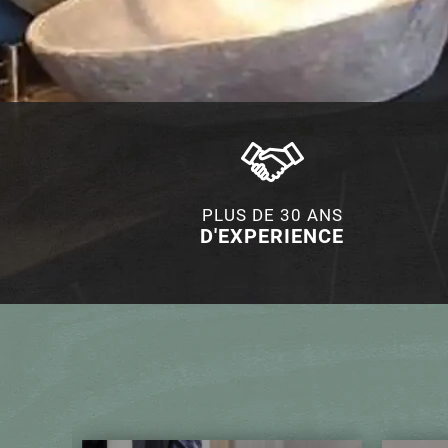
PLUS DE 30 ANS
D'EXPERIENCE