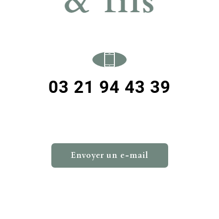
03 21 94 43 39
Envoyer un e-mail