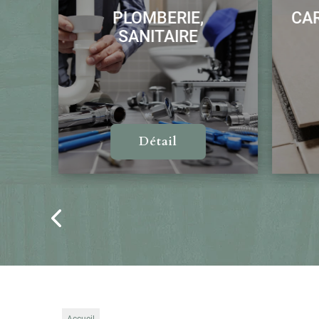
PLOMBERIE,
CARRELA
SANITAIRE
Détail