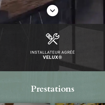
INSTALLATEUR AGRÉÉ
VELUX®
Prestations