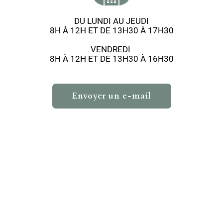
DU LUNDI AU JEUDI
8H À 12H ET DE 13H30 À 17H30
VENDREDI
8H À 12H ET DE 13H30 À 16H30
Envoyer un e-mail