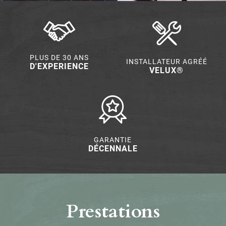
PLUS DE 30 ANS
INSTALLATEUR AGRÉÉ
D'EXPERIENCE
VELUX®
GARANTIE
DÉCENNALE
Prestations