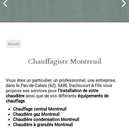
Accueil
Chauffagiste Montreuil
Vous êtes un particulier, un professionnel, une entreprise,
dans le Pas-de-Calais (62), SARL Dachicourt & Fils vous
propose ses services pour
l'installation de votre
chaudière
ainsi que de vos différents
équipements de
chauffage
.
Chauffage central Montreuil
Chaudière gaz Montreuil
Chaudière condensation Montreuil
Chaudière à granulés Montreuil