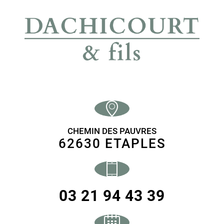
CHEMIN DES PAUVRES
62630 ETAPLES
03 21 94 43 39