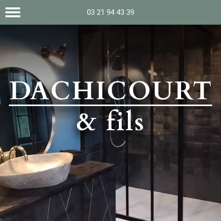
03 21 94 43 39