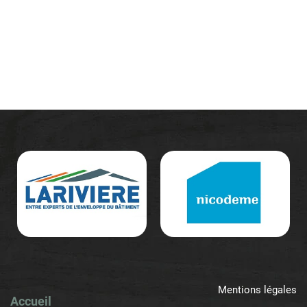
Mentions légales
Accueil